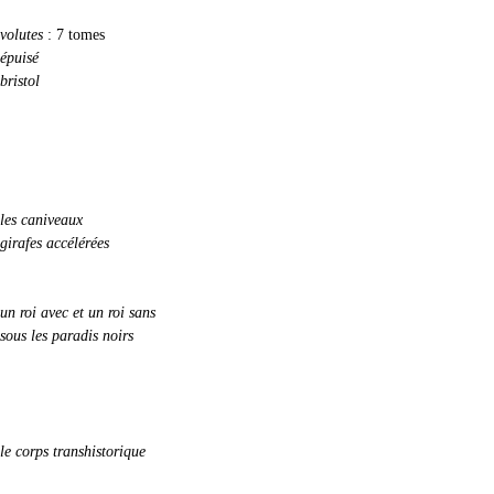
volutes
: 7 tomes
épuisé
bristol
les caniveaux
girafes accélérées
un roi avec et un roi sans
sous les paradis noirs
le corps transhistorique