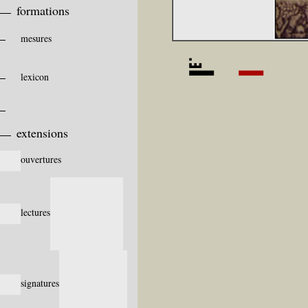
formations
mesures
lexicon
extensions
ouvertures
lectures
signatures