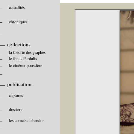
actualités
chroniques
collections
la théorie des graphes
le fonds Pardalis
le cinéma-poussière
publications
captures
dossiers
les carnets d'abandon